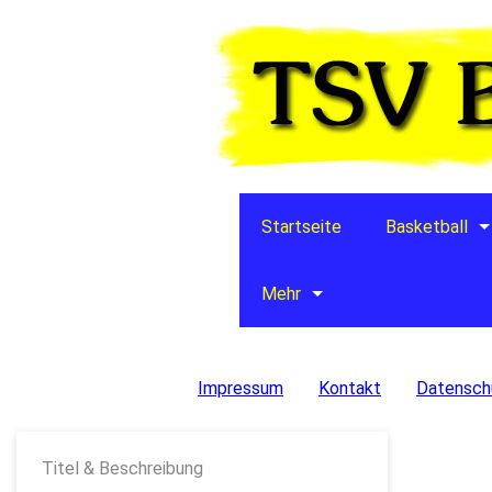
Startseite
Basketball
Mehr
Impressum
Kontakt
Datensch
Titel & Beschreibung