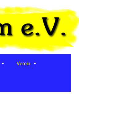
Verein